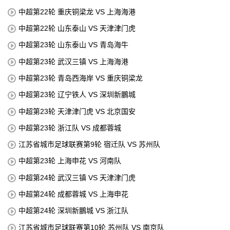
中超第22轮 重庆铜梁龙 VS 上海海港
中超第22轮 山东泰山 VS 天津津门虎
中超第23轮 山东泰山 VS 青岛海牛
中超第23轮 武汉三镇 VS 上海海港
中超第23轮 青岛西海岸 VS 重庆铜梁龙
中超第23轮 辽宁铁人 VS 深圳新鵬城
中超第23轮 天津津门虎 VS 北京国安
中超第23轮 浙江队 VS 成都蓉城
江苏省城市足球联赛第9轮 宿迁队 VS 苏州队
中超第23轮 上海申花 VS 河南队
中超第24轮 武汉三镇 VS 天津津门虎
中超第24轮 成都蓉城 VS 上海申花
中超第24轮 深圳新鵬城 VS 浙江队
江苏省城市足球联赛第10轮 苏州队 VS 南京队