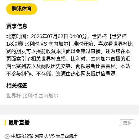
腾讯体育
赛事信息
北京时间：2026年07月02日 04:00分，世界杯【世界杯
1/8决赛 比利时 VS 塞内加尔】准时开始，喜欢看世界杯比
赛的朋友可以提前收藏本页面以免错过直播。还为您在本
页面索引了相关世界杯直播、比利时、塞内加尔直播的近
期比赛列表以及两队历史交锋、两队最新比赛赛程。本站
不参与制作、不存储，资源由热心网友提供信号源
相关标签
世界杯
比利时
塞内加尔
最新直播
更多
中超第22轮 河南队 VS 青岛西海岸