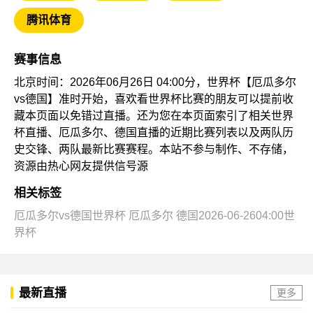
腾讯体育
赛事信息
北京时间：2026年06月26日 04:00分，世界杯【厄瓜多尔
vs德国】准时开始，喜欢看世界杯比赛的朋友可以提前收
藏本页面以免错过直播。还为您在本页面索引了相关世界
杯直播、厄瓜多尔、德国直播的近期比赛列表以及两队历
史交锋、两队最新比赛赛程。本站不参与制作、不存储，
资源由热心网友提供信号源
相关标签
厄瓜多尔vs德国世界杯
厄瓜多尔
德国2026-06-2604:00世
界杯
最新直播
更多