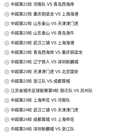
中超第22轮 河南队 VS 青岛西海岸
中超第22轮 重庆铜梁龙 VS 上海海港
中超第22轮 山东泰山 VS 天津津门虎
中超第23轮 山东泰山 VS 青岛海牛
中超第23轮 武汉三镇 VS 上海海港
中超第23轮 青岛西海岸 VS 重庆铜梁龙
中超第23轮 辽宁铁人 VS 深圳新鵬城
中超第23轮 天津津门虎 VS 北京国安
中超第23轮 浙江队 VS 成都蓉城
江苏省城市足球联赛第9轮 宿迁队 VS 苏州队
中超第23轮 上海申花 VS 河南队
中超第24轮 武汉三镇 VS 天津津门虎
中超第24轮 成都蓉城 VS 上海申花
中超第24轮 深圳新鵬城 VS 浙江队