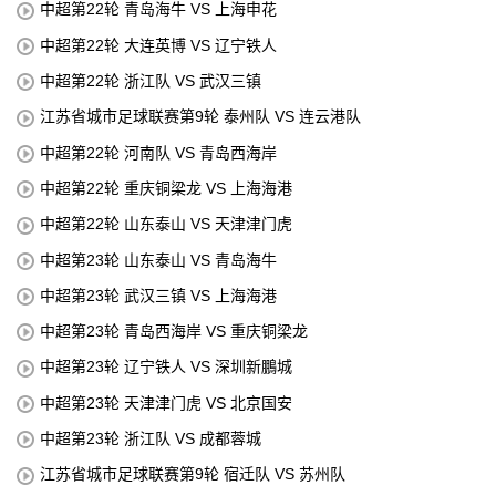
中超第22轮 青岛海牛 VS 上海申花
中超第22轮 大连英博 VS 辽宁铁人
中超第22轮 浙江队 VS 武汉三镇
江苏省城市足球联赛第9轮 泰州队 VS 连云港队
中超第22轮 河南队 VS 青岛西海岸
中超第22轮 重庆铜梁龙 VS 上海海港
中超第22轮 山东泰山 VS 天津津门虎
中超第23轮 山东泰山 VS 青岛海牛
中超第23轮 武汉三镇 VS 上海海港
中超第23轮 青岛西海岸 VS 重庆铜梁龙
中超第23轮 辽宁铁人 VS 深圳新鵬城
中超第23轮 天津津门虎 VS 北京国安
中超第23轮 浙江队 VS 成都蓉城
江苏省城市足球联赛第9轮 宿迁队 VS 苏州队