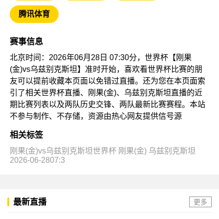
腾讯体育
赛事信息
北京时间：2026年06月28日 07:30分，世界杯【刚果
(金)vs乌兹别克斯坦】准时开始，喜欢看世界杯比赛的朋
友可以提前收藏本页面以免错过直播。还为您在本页面索
引了相关世界杯直播、刚果(金)、乌兹别克斯坦直播的近
期比赛列表以及两队历史交锋、两队最新比赛赛程。本站
不参与制作、不存储，资源由热心网友提供信号源
相关标签
刚果(金)vs乌兹别克斯坦世界杯
刚果(金)
乌兹别克斯坦
2026-06-2807:3
最新直播
更多