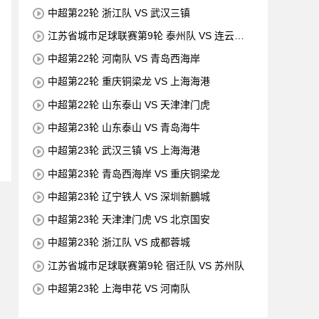
中超第22轮 浙江队 VS 武汉三镇
江苏省城市足球联赛第9轮 泰州队 VS 连云港
队
中超第22轮 河南队 VS 青岛西海岸
中超第22轮 重庆铜梁龙 VS 上海海港
中超第22轮 山东泰山 VS 天津津门虎
中超第23轮 山东泰山 VS 青岛海牛
中超第23轮 武汉三镇 VS 上海海港
中超第23轮 青岛西海岸 VS 重庆铜梁龙
中超第23轮 辽宁铁人 VS 深圳新鵬城
中超第23轮 天津津门虎 VS 北京国安
中超第23轮 浙江队 VS 成都蓉城
江苏省城市足球联赛第9轮 宿迁队 VS 苏州队
中超第23轮 上海申花 VS 河南队