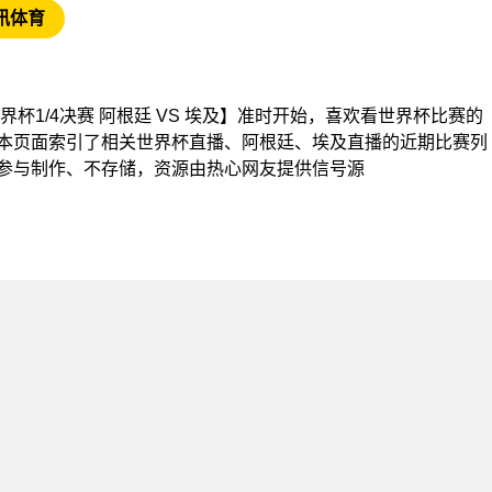
讯体育
【世界杯1/4决赛 阿根廷 VS 埃及】准时开始，喜欢看世界杯比赛的
本页面索引了相关世界杯直播、阿根廷、埃及直播的近期比赛列
参与制作、不存储，资源由热心网友提供信号源