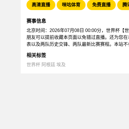
高清直播
咪咕体育
免费直播
腾
赛事信息
北京时间：2026年07月08日 00:00分，世界杯
朋友可以提前收藏本页面以免错过直播。还为您在
表以及两队历史交锋、两队最新比赛赛程。本站不
相关标签
世界杯
阿根廷
埃及