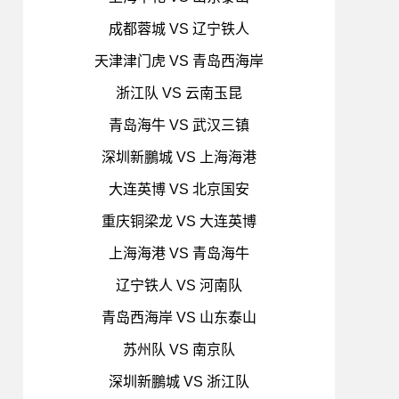
成都蓉城 VS 辽宁铁人
天津津门虎 VS 青岛西海岸
浙江队 VS 云南玉昆
青岛海牛 VS 武汉三镇
深圳新鵬城 VS 上海海港
大连英博 VS 北京国安
重庆铜梁龙 VS 大连英博
上海海港 VS 青岛海牛
辽宁铁人 VS 河南队
青岛西海岸 VS 山东泰山
苏州队 VS 南京队
深圳新鵬城 VS 浙江队