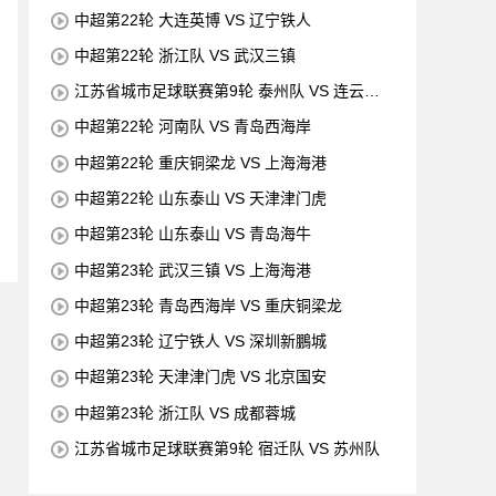
中超第22轮 大连英博 VS 辽宁铁人
中超第22轮 浙江队 VS 武汉三镇
江苏省城市足球联赛第9轮 泰州队 VS 连云港
队
中超第22轮 河南队 VS 青岛西海岸
中超第22轮 重庆铜梁龙 VS 上海海港
中超第22轮 山东泰山 VS 天津津门虎
中超第23轮 山东泰山 VS 青岛海牛
中超第23轮 武汉三镇 VS 上海海港
中超第23轮 青岛西海岸 VS 重庆铜梁龙
中超第23轮 辽宁铁人 VS 深圳新鵬城
中超第23轮 天津津门虎 VS 北京国安
中超第23轮 浙江队 VS 成都蓉城
江苏省城市足球联赛第9轮 宿迁队 VS 苏州队