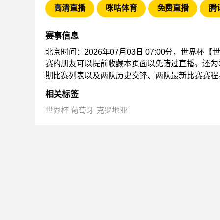
高清直播
咪咕体育
免费直播
腾
赛事信息
北京时间：2026年07月03日 07:00分，世界杯
赛的朋友可以提前收藏本页面以免错过直播。还为
期比赛列表以及两队历史交锋、两队最新比赛赛程
相关标签
世界杯
葡萄牙
克罗地亚