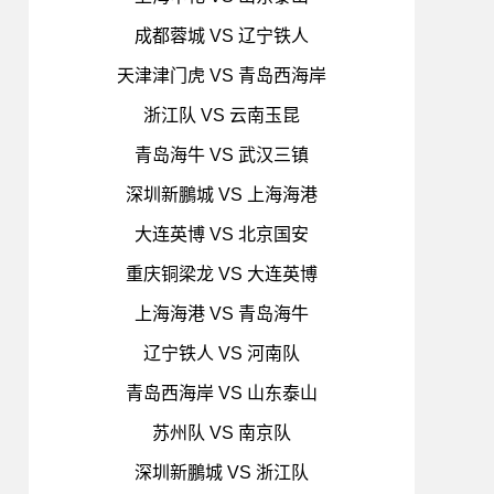
成都蓉城 VS 辽宁铁人
天津津门虎 VS 青岛西海岸
浙江队 VS 云南玉昆
青岛海牛 VS 武汉三镇
深圳新鵬城 VS 上海海港
大连英博 VS 北京国安
重庆铜梁龙 VS 大连英博
上海海港 VS 青岛海牛
辽宁铁人 VS 河南队
青岛西海岸 VS 山东泰山
苏州队 VS 南京队
深圳新鵬城 VS 浙江队