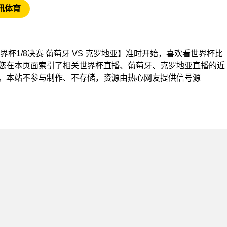
讯体育
【世界杯1/8决赛 葡萄牙 VS 克罗地亚】准时开始，喜欢看世界杯比
您在本页面索引了相关世界杯直播、葡萄牙、克罗地亚直播的近
。本站不参与制作、不存储，资源由热心网友提供信号源