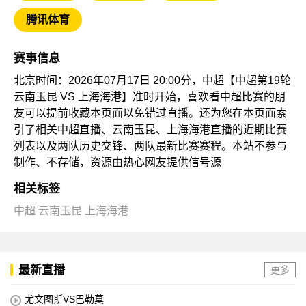
腾讯体育
赛事信息
北京时间：2026年07月17日 20:00分，中超【中超第19轮
云南玉昆 VS 上海海港】准时开始，喜欢看中超比赛的朋
友可以提前收藏本页面以免错过直播。还为您在本页面索
引了相关中超直播、云南玉昆、上海海港直播的近期比赛
列表以及两队历史交锋、两队最新比赛赛程。本站不参与
制作、不存储，资源由热心网友提供信号源
相关标签
中超
云南玉昆
上海海港
最新直播
更多
尤文图斯VS巴勒莫