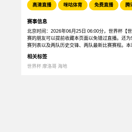
高清直播
咪咕体育
免费直播
腾
赛事信息
北京时间：2026年06月25日 06:00分，世界
赛的朋友可以提前收藏本页面以免错过直播。还为
赛列表以及两队历史交锋、两队最新比赛赛程。本
相关标签
世界杯
摩洛哥
海地