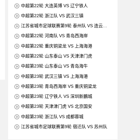
中超第22轮 大连英博 VS 辽宁铁人
中超第22轮 浙江队 VS 武汉三镇
江苏省城市足球联赛第9轮 泰州队 VS 连云港
队
中超第22轮 河南队 VS 青岛西海岸
中超第22轮 重庆铜梁龙 VS 上海海港
中超第22轮 山东泰山 VS 天津津门虎
中超第23轮 山东泰山 VS 青岛海牛
中超第23轮 武汉三镇 VS 上海海港
中超第23轮 青岛西海岸 VS 重庆铜梁龙
中超第23轮 辽宁铁人 VS 深圳新鵬城
中超第23轮 天津津门虎 VS 北京国安
中超第23轮 浙江队 VS 成都蓉城
江苏省城市足球联赛第9轮 宿迁队 VS 苏州队