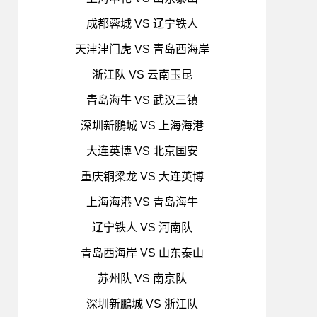
成都蓉城 VS 辽宁铁人
天津津门虎 VS 青岛西海岸
浙江队 VS 云南玉昆
青岛海牛 VS 武汉三镇
深圳新鵬城 VS 上海海港
大连英博 VS 北京国安
重庆铜梁龙 VS 大连英博
上海海港 VS 青岛海牛
辽宁铁人 VS 河南队
青岛西海岸 VS 山东泰山
苏州队 VS 南京队
深圳新鵬城 VS 浙江队