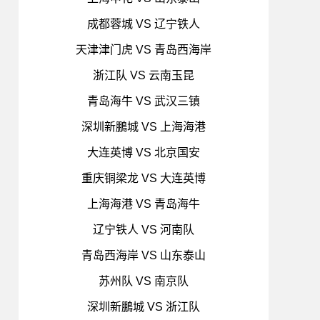
成都蓉城 VS 辽宁铁人
天津津门虎 VS 青岛西海岸
浙江队 VS 云南玉昆
青岛海牛 VS 武汉三镇
深圳新鵬城 VS 上海海港
大连英博 VS 北京国安
重庆铜梁龙 VS 大连英博
上海海港 VS 青岛海牛
辽宁铁人 VS 河南队
青岛西海岸 VS 山东泰山
苏州队 VS 南京队
深圳新鵬城 VS 浙江队