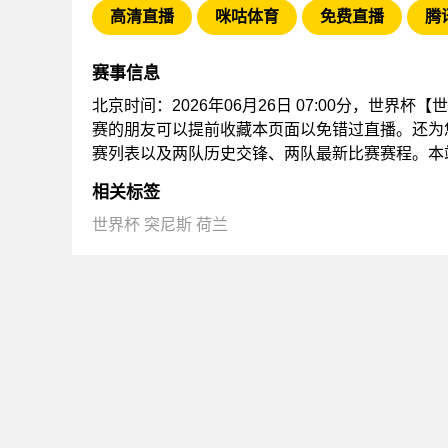
高清直播
咪咕体育
免费直播
腾
赛事信息
北京时间：2026年06月26日 07:00分，世界
赛的朋友可以提前收藏本页面以免错过直播。还为
赛列表以及两队历史交锋、两队最新比赛赛程。本
相关标签
世界杯
突尼斯
荷兰