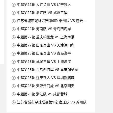
中超第22轮 大连英博 VS 辽宁铁人
中超第22轮 浙江队 VS 武汉三镇
江苏省城市足球联赛第9轮 泰州队 VS 连云港
队
中超第22轮 河南队 VS 青岛西海岸
中超第22轮 重庆铜梁龙 VS 上海海港
中超第22轮 山东泰山 VS 天津津门虎
中超第23轮 山东泰山 VS 青岛海牛
中超第23轮 武汉三镇 VS 上海海港
中超第23轮 青岛西海岸 VS 重庆铜梁龙
中超第23轮 辽宁铁人 VS 深圳新鵬城
中超第23轮 天津津门虎 VS 北京国安
中超第23轮 浙江队 VS 成都蓉城
江苏省城市足球联赛第9轮 宿迁队 VS 苏州队