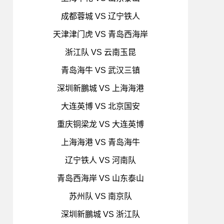
成都蓉城 VS 辽宁铁人
天津津门虎 VS 青岛西海岸
浙江队 VS 云南玉昆
青岛海牛 VS 武汉三镇
深圳新鵬城 VS 上海海港
大连英博 VS 北京国安
重庆铜梁龙 VS 大连英博
上海海港 VS 青岛海牛
辽宁铁人 VS 河南队
青岛西海岸 VS 山东泰山
苏州队 VS 南京队
深圳新鵬城 VS 浙江队