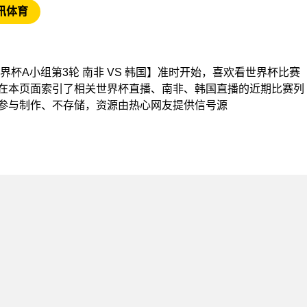
讯体育
杯【世界杯A小组第3轮 南非 VS 韩国】准时开始，喜欢看世界杯比赛
在本页面索引了相关世界杯直播、南非、韩国直播的近期比赛列
参与制作、不存储，资源由热心网友提供信号源