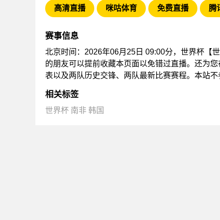
高清直播
咪咕体育
免费直播
腾
赛事信息
北京时间：2026年06月25日 09:00分，世界
的朋友可以提前收藏本页面以免错过直播。还为您
表以及两队历史交锋、两队最新比赛赛程。本站不
相关标签
世界杯
南非
韩国