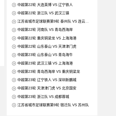
中超第22轮 大连英博 VS 辽宁铁人
中超第22轮 浙江队 VS 武汉三镇
江苏省城市足球联赛第9轮 泰州队 VS 连云港
队
中超第22轮 河南队 VS 青岛西海岸
中超第22轮 重庆铜梁龙 VS 上海海港
中超第22轮 山东泰山 VS 天津津门虎
中超第23轮 山东泰山 VS 青岛海牛
中超第23轮 武汉三镇 VS 上海海港
中超第23轮 青岛西海岸 VS 重庆铜梁龙
中超第23轮 辽宁铁人 VS 深圳新鵬城
中超第23轮 天津津门虎 VS 北京国安
中超第23轮 浙江队 VS 成都蓉城
江苏省城市足球联赛第9轮 宿迁队 VS 苏州队