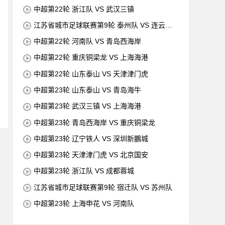
中超第22轮 浙江队 VS 武汉三镇
江苏省城市足球联赛第9轮 泰州队 VS 连云港
队
中超第22轮 河南队 VS 青岛西海岸
中超第22轮 重庆铜梁龙 VS 上海海港
中超第22轮 山东泰山 VS 天津津门虎
中超第23轮 山东泰山 VS 青岛海牛
中超第23轮 武汉三镇 VS 上海海港
中超第23轮 青岛西海岸 VS 重庆铜梁龙
中超第23轮 辽宁铁人 VS 深圳新鵬城
中超第23轮 天津津门虎 VS 北京国安
中超第23轮 浙江队 VS 成都蓉城
江苏省城市足球联赛第9轮 宿迁队 VS 苏州队
中超第23轮 上海申花 VS 河南队