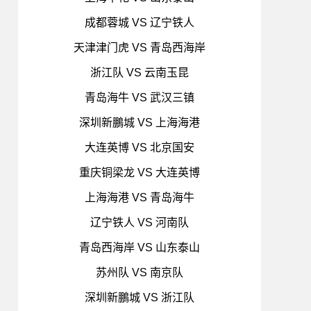
成都蓉城 VS 辽宁铁人
天津津门虎 VS 青岛西海岸
浙江队 VS 云南玉昆
青岛海牛 VS 武汉三镇
深圳新鵬城 VS 上海海港
大连英博 VS 北京国安
重庆铜梁龙 VS 大连英博
上海海港 VS 青岛海牛
辽宁铁人 VS 河南队
青岛西海岸 VS 山东泰山
苏州队 VS 南京队
深圳新鵬城 VS 浙江队