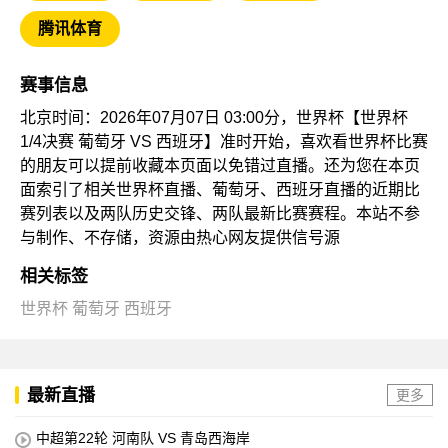
腾讯体育
赛事信息
北京时间：2026年07月07日 03:00分，世界杯【世界杯
1/4决赛 葡萄牙 VS 西班牙】准时开始，喜欢看世界杯比赛
的朋友可以提前收藏本页面以免错过直播。还为您在本页
面索引了相关世界杯直播、葡萄牙、西班牙直播的近期比
赛列表以及两队历史交锋、两队最新比赛赛程。本站不参
与制作、不存储，资源由热心网友提供信号源
相关标签
世界杯
葡萄牙
西班牙
最新直播
更多
中超第22轮 河南队 VS 青岛西海岸