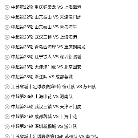
中超第22轮 重庆铜梁龙 VS 上海海港
中超第22轮 山东泰山 VS 天津津门虎
中超第23轮 山东泰山 VS 青岛海牛
中超第23轮 武汉三镇 VS 上海海港
中超第23轮 青岛西海岸 VS 重庆铜梁龙
中超第23轮 辽宁铁人 VS 深圳新鵬城
中超第23轮 天津津门虎 VS 北京国安
中超第23轮 浙江队 VS 成都蓉城
江苏省城市足球联赛第9轮 宿迁队 VS 苏州队
中超第23轮 上海申花 VS 河南队
中超第24轮 武汉三镇 VS 天津津门虎
中超第24轮 成都蓉城 VS 上海申花
中超第24轮 深圳新鵬城 VS 浙江队
江苏省城市足球联赛第10轮 苏州队 VS 南京队