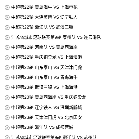
中超第22轮 青岛海牛 VS 上海申花
中超第22轮 大连英博 VS 辽宁铁人
中超第22轮 浙江队 VS 武汉三镇
江苏省城市足球联赛第9轮 泰州队 VS 连云港队
中超第22轮 河南队 VS 青岛西海岸
中超第22轮 重庆铜梁龙 VS 上海海港
中超第22轮 山东泰山 VS 天津津门虎
中超第23轮 山东泰山 VS 青岛海牛
中超第23轮 武汉三镇 VS 上海海港
中超第23轮 青岛西海岸 VS 重庆铜梁龙
中超第23轮 辽宁铁人 VS 深圳新鵬城
中超第23轮 天津津门虎 VS 北京国安
中超第23轮 浙江队 VS 成都蓉城
江苏省城市足球联赛第9轮 宿迁队 VS 苏州队