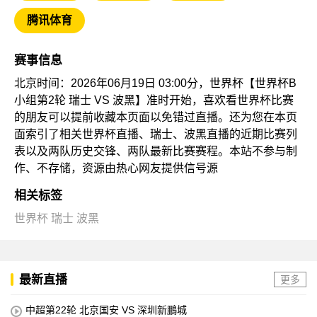
腾讯体育
赛事信息
北京时间：2026年06月19日 03:00分，世界杯【世界杯B
小组第2轮 瑞士 VS 波黑】准时开始，喜欢看世界杯比赛
的朋友可以提前收藏本页面以免错过直播。还为您在本页
面索引了相关世界杯直播、瑞士、波黑直播的近期比赛列
表以及两队历史交锋、两队最新比赛赛程。本站不参与制
作、不存储，资源由热心网友提供信号源
相关标签
世界杯
瑞士
波黑
最新直播
更多
中超第22轮 北京国安 VS 深圳新鵬城